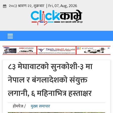
२०८३ श्रावण २२, शुक्रबार | Fri, 07, Aug, 2026
८३ मेघावाटको सुनकोशी-३ मा
नेपाल र बंगलादेशको संयुक्त
लगानी, ६ महिनाभित्र हस्ताक्षर
होमपेज /
मुख्य समाचार