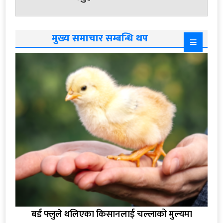
मुख्य समाचार सम्बन्धि थप
बर्ड फ्लुले थलिएका किसानलाई चल्लाको मुल्यमा