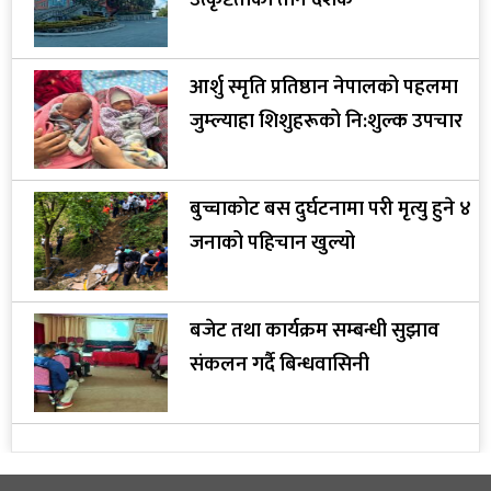
आर्शु स्मृति प्रतिष्ठान नेपालको पहलमा
जुम्ल्याहा शिशुहरूको नि:शुल्क उपचार
बुच्चाकोट बस दुर्घटनामा परी मृत्यु हुने ४
जनाको पहिचान खुल्यो
बजेट तथा कार्यक्रम सम्बन्धी सुझाव
संकलन गर्दै बिन्धवासिनी