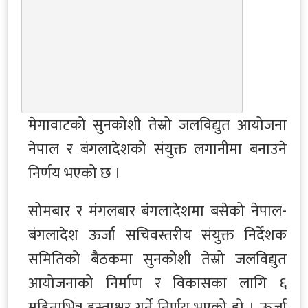
मेगावाटको सुनकोशी तेस्रो जलविद्युत आयोजना
नेपाल र बंगलादेशको संयुक्त लगानीमा बनाउने
निर्णय भएको छ ।
सोमबार र मंगलबार बंगलादेशमा बसेको नेपाल-
बंगलादेश ऊर्जा सचिवस्तरीय संयुक्त निर्देशक
समितिको बैठकमा सुनकोशी तेस्रो जलविद्युत
आयोजनाको निर्माण र विकासका लागि ६
महिनाभित्र हस्ताक्षर गर्ने निर्णय भएको हो । ऊर्जा