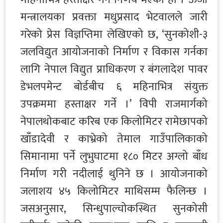
मन्त्रालयका प्रवक्ता मधुप्रसाद भेटवालले जारी
गरेको प्रेस विज्ञप्तिमा लेखिएको छ, ‘सुनकोशी-३
जलविद्युत आयोजनाको निर्माण र विकास गर्नका
लागि नेपाल विद्युत प्राधिकरण र बंगलादेश पावर
डेभलपमेन्ट बोर्डबीच ६ महिनाभित्र संयुक्त
उपक्रममा हस्ताक्षर गर्ने ।’ विपी राजमार्गको
नेपालथोकबाट करिब एक किलोमिटर रामेछापको
खाँडादेवी र काभ्रेको तेमाल गाउँपालिकाको
सिमानामा पर्ने लुभुघाटमा १८० मिटर अग्लो बाँध
निर्माण गरी नदीलाई थुनिने छ । आयोजनाको
जलाशय ४५ किलोमिटर माथिसम्म फैलिन्छ ।
जसअनुसार, सिन्धुपाल्चोकस्थित सुनकोसी