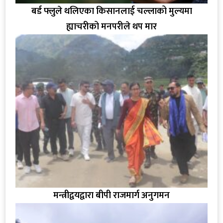
बर्ड फ्लुले थलिएका किसानलाई चल्लाको मुल्यमा
ह्याचरीको मनपरीले थप मार
मन्त्रीद्वयद्वारा बीपी राजमार्ग अनुगमन