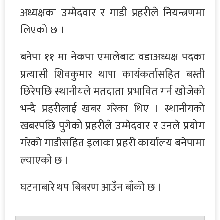
अध्यक्षका उम्मेदवार र गाडी प्रहरीले नियन्त्रणमा
लिएको छ ।
बनेपा ११ मा नेकपा एमालेबाट वडाअध्यक्ष पदका
प्रत्यासी शिवकुमार थापा कार्यकर्तासहित बस्ती
छिरेपछि स्थानीयले मतदाता प्रभावित गर्न खोजेको
भन्दै प्रहरीलाई खबर गरेका थिए । स्थानीयको
खबरपछि पुगेको प्रहरीले उम्मेदवार र उनले प्रयोग
गरेको गाडीसहित इलाका प्रहरी कार्यालय बनेपामा
ल्याएको छ ।
घटनाबारे थप बिबरण आउँन बाँकी छ ।