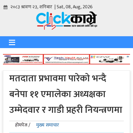
२०८३ श्रावण २३, शनिबार | Sat, 08, Aug, 2026
मतदाता प्रभावमा पारेको भन्दै
बनेपा ११ एमालेका अध्यक्षका
उम्मेदवार र गाडी प्रहरी नियन्त्रणमा
होमपेज /
मुख्य समाचार