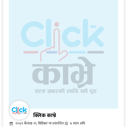
क्लिक काभ्रे
२०७९ बैशाख २९, बिहिबार मा प्रकाशित
४ साल अघि