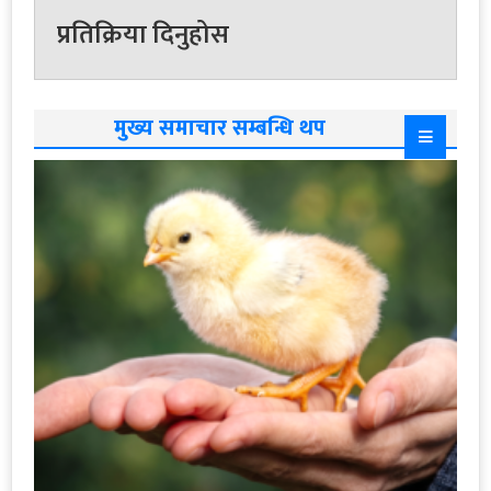
प्रतिक्रिया दिनुहोस
मुख्य समाचार सम्बन्धि थप