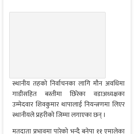
स्थानीय तहको निर्वाचनका लागि मौन अवधिमा
गाडीसहित बस्तीमा छिरेका वडाअध्यक्षका
उम्मेदवार शिवकुमार थापालाई नियन्त्रणमा लिएर
स्थानीयले प्रहरीको जिम्मा लगाएका छन् ।
मतदाता प्रभावमा पारेको भन्दै बनेपा ११ एमालेका