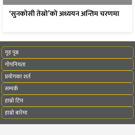
‘सुनकोसी तेस्रो’को अध्ययन अन्तिम चरणमा
गृह पृष्ठ
गोपनियता
प्रयोगका शर्त
सम्पर्क
हाम्रो टिम
हाम्रो बारेमा