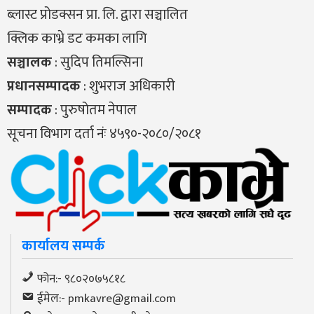
ब्लास्ट प्रोडक्सन प्रा. लि. द्वारा सञ्चालित
क्लिक काभ्रे डट कमका लागि
सञ्चालक
: सुदिप तिमल्सिना
प्रधानसम्पादक
: शुभराज अधिकारी
सम्पादक
: पुरुषोतम नेपाल
सूचना विभाग दर्ता नंः ४५९०-२०८०/२०८१
कार्यालय सम्पर्क
फोन:- ९८०२०७५८१८
ईमेल:-
pmkavre@gmail.com