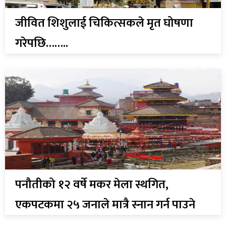
जीवित शिशुलाई चिकित्सकले मृत घोषणा
गरेपछि……..
पनौतीको १२ वर्षे मकर मेला स्थगित,
एकपटकमा २५ जनाले मात्रै स्नान गर्न पाउने