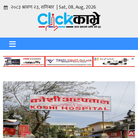
२०८३ श्रावण २३, शनिबार | Sat, 08, Aug, 2026