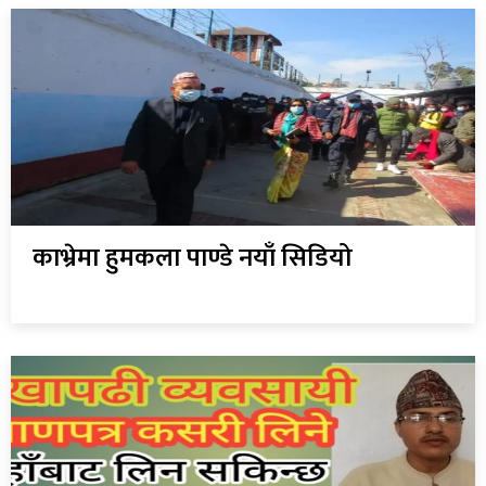
काभ्रेमा हुमकला पाण्डे नयाँ सिडियो