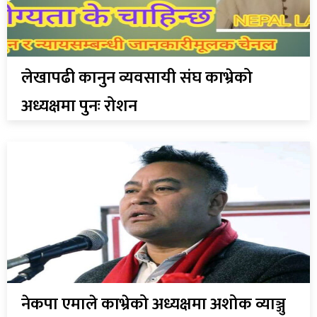
लेखापढी कानुन व्यवसायी संघ काभ्रेको
अध्यक्षमा पुनः रोशन
नेकपा एमाले काभ्रेको अध्यक्षमा अशोक व्याञ्जु