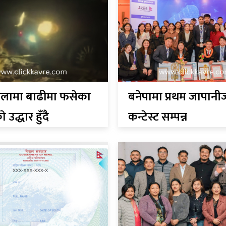
ोलामा बाढीमा फसेका
बनेपामा प्रथम जापानी
 उद्धार हुँदै
कन्टेस्ट सम्पन्न