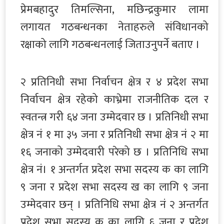
प्रेमबहादुर तिमल्सिना, मछिन्द्रकुमार लामा
लगायत गठबन्धनका नेताहरुले संविधानको
रक्षाको लागि गठबन्धनलाई जिताउनुपर्ने बताए ।
२ प्रतिनिधी सभा निर्वाचन क्षेत्र र ४ प्रदेश सभा
निर्वाचन क्षेत्र रहेको काभ्रेमा राजनीतिक दल र
स्वतन्त्र गरी ६४ जना उम्मेदवार छ । प्रतिनिधी सभा
क्षेत्र नं १ मा ३५ जना र प्रतिनिधी सभा क्षेत्र नं २ मा
१६ जनाको उम्मेदवारी परेको छ । प्रतिनिधि सभा
क्षेत्र नं। १ अन्तर्गत प्रदेश सभा सदस्य क का लागि
९ जना र प्रदेश सभा सदस्य ख का लागि ९ जना
उम्मेदवार छन् । प्रतिनिधि सभा क्षेत्र नं २ अन्तर्गत
प्रदेश सभा सदस्य क का लागि ६ जना र प्रदेश