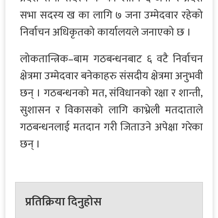
सभा सदस्य ख का लागि ७ जना उम्मेदवार रहेको
निर्वाचन अधिकृतको कार्यालयले जनाएको छ ।
लोकतान्त्रिक–बाम गठबन्धनबाट ६ वटै निर्वाचन
क्षेत्रमा उम्मेदवार बनेकाहरु संसदीय क्षेत्रमा अनुभवी
छन् । गठबन्धनको मत, संविधानको रक्षा र शान्ती,
सुशासन र विकासको लागि काभ्रेली मतदाताले
गठबन्धनलाई मतदान गरी जिताउने अपेक्षा गरेका
छन् ।
प्रतिक्रिया दिनुहोस