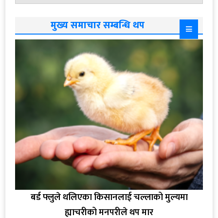
मुख्य समाचार सम्बन्धि थप
बर्ड फ्लुले थलिएका किसानलाई चल्लाको मुल्यमा
ह्याचरीको मनपरीले थप मार