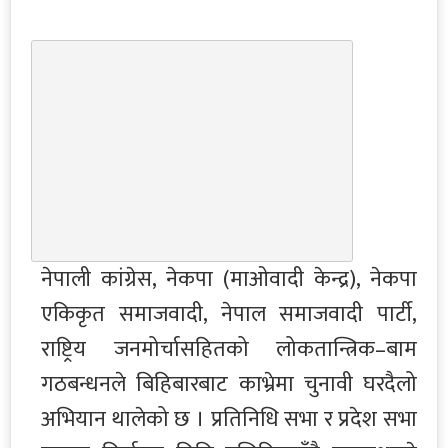
नेपाली कांग्रेस, नेकपा (माओवादी केन्द्र), नेकपा
एकिकृत समाजवादी, नेपाल समाजवादी पार्टी,
राष्ट्रिय जनमोर्चासहितको लोकतान्त्रिक–बाम
गठबन्धनले बिहिबारबाट काभ्रेमा चुनावी घरदैलो
अभियान थालेको छ । प्रतिनिधि सभा र प्रदेश सभा