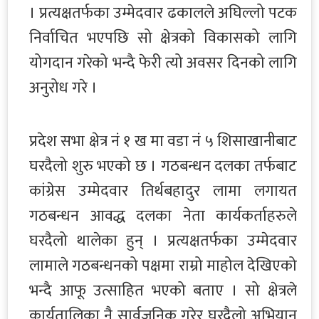
। प्रत्यक्षतर्फका उम्मेदवार ढकालले अघिल्लो पटक
निर्वाचित भएपछि सो क्षेत्रको विकासको लागि
योगदान गरेको भन्दै फेरी त्यो अवसर दिनको लागि
अनुरोध गरे ।
प्रदेश सभा क्षेत्र नं १ ख मा वडा नं ५ शिसाखानीबाट
घरदैलो शुरु भएको छ । गठबन्धन दलका तर्फबाट
कांग्रेस उम्मेदवार तिर्थबहादुर लामा लगायत
गठबन्धन आवद्ध दलका नेता कार्यकर्ताहरुले
घरदैलो थालेका हुन् । प्रत्यक्षतर्फका उम्मेदवार
लामाले गठबन्धनको पक्षमा राम्रो माहोल देखिएको
भन्दै आफू उत्साहित भएको बताए । सो क्षेत्रले
कार्यतालिका नै सार्वजनिक गरेर घरदैलो अभियान