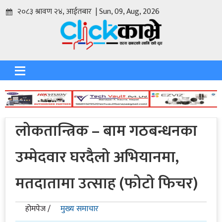
२०८३ श्रावण २४, आईतबार | Sun, 09, Aug, 2026
लोकतान्त्रिक – बाम गठबन्धनका
उम्मेदवार घरदैलो अभियानमा,
मतदातामा उत्साह (फोटो फिचर)
होमपेज /
मुख्य समाचार