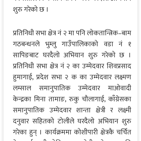
शुरु गरेको छ ।
प्रतिनिधी सभा क्षेत्र नं २ मा पनि लोकतान्त्रिक–बाम
गठबन्धनले भुम्लु गाउँपालिकाको वडा नं १
सापिङबाट घरदैलो अभियान शुरु गरेको छ ।
प्रतिनिधी सभा क्षेत्र नं २ का उम्मेदवार शिवप्रसाद
हुमागाई, प्रदेश सभा २ क का उम्मेदवार लक्ष्मण
लम्साल समानुपातिक उम्मेदवार माओवादी
केन्द्रका मिना तामाङ, रुकु चौलागाई, काँग्रेसका
समानुपातिक उम्मेदवार शान्ता क्षेत्री र लक्ष्मी
दनुवार सहितको टोलीले घरदैलो अभियान शुरु
गरेका हुन् । कार्यक्रममा कोशीपारी क्षेत्रकै चर्चित