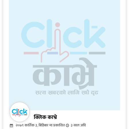
क्लिक काभ्रे
२०७९ कार्तिक ३, बिहिबार मा प्रकाशित
३ साल अघि