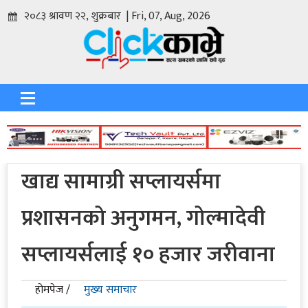
२०८३ श्रावण २२, शुक्रबार | Fri, 07, Aug, 2026
खाद्य सामाग्री सप्लायर्समा
प्रशासनको अनुगमन, गोल्मादेवी
सप्लायर्सलाई १० हजार जरीवाना
होमपेज /
मुख्य समाचार