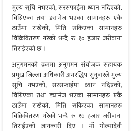
मुल्य सूचि नभएको, सरसफाईमा ध्यान नदिएको,
विग्रिएका तथा ड्यामेज भएका सामानहरु एकै
ठाउँमा राखेको, मिति सकिएका सामानहरु
विक्रिवितरण गरेको भन्दै रु १० हजार जरीवाना
तिराईएको छ ।
अनुगमनको क्रममा अनुगमन संयोजक सहायक
प्रमुख जिल्ला अधिकारी अमरद्धिप सुनुवारले मुल्य
सूचि नभएको, सरसफाईमा ध्यान नदिएको,
विग्रिएका तथा ड्यामेज भएका सामानहरु एकै
ठाउँमा राखेको, मिति सकिएका सामानहरु
विक्रिवितरण गरेको भन्दै रु १० हजार जरीवाना
तिराईएको जानकारी दिए । माँ गोल्मादेवी