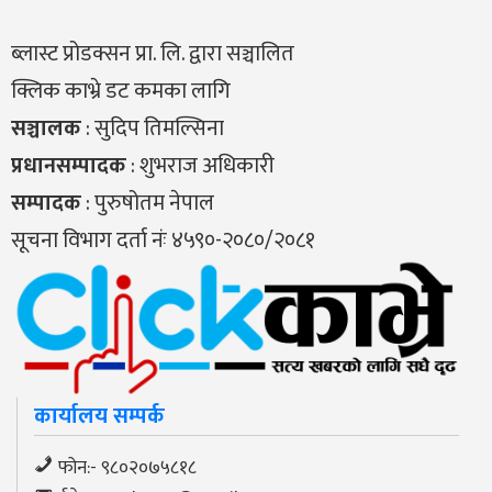
ब्लास्ट प्रोडक्सन प्रा. लि. द्वारा सञ्चालित
क्लिक काभ्रे डट कमका लागि
सञ्चालक
: सुदिप तिमल्सिना
प्रधानसम्पादक
: शुभराज अधिकारी
सम्पादक
: पुरुषोतम नेपाल
सूचना विभाग दर्ता नंः ४५९०-२०८०/२०८१
कार्यालय सम्पर्क
फोन:- ९८०२०७५८१८