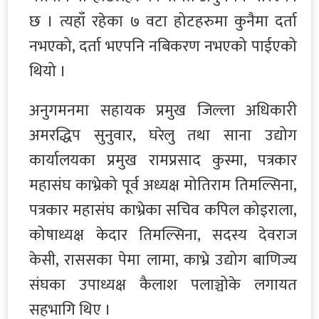
छ । त्यहाँ रहेका ७ वटा होटहरुमा कुनैमा दर्ता
नभएको, दर्ता भएपनि नबिकरण नभएको पाईएको
थियो ।
अनुगमनमा सहायक प्रमुख जिल्ला अधिकारी
अमरद्धिप सुनुवार, घरेलु तथा साना उद्योग
कार्यालयका प्रमुख रामप्रसाद कुस्मा, पत्रकार
महासंघ काभ्रेको पूर्व अध्यक्ष मोतिराम तिमल्सिना,
पत्रकार महासंघ काभ्रेका सचिव कपिल कोइराला,
कोषाध्यक्ष केदार तिमल्सिना, सदस्य देवराज
केसी, राससका पेमा लामा, काभ्रे उद्योग बाणिज्य
संघका उपाध्यक्ष कैलाश पलाञ्चोके लगायत
सहभागि थिए ।