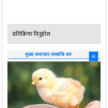
प्रतिक्रिया दिनुहोस
मुख्य समाचार सम्बन्धि थप