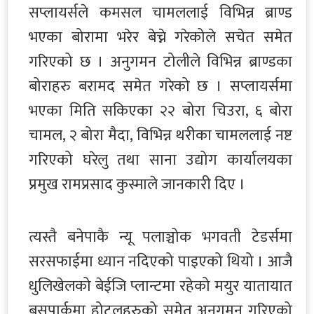
सप्लायर्सले कमसल चामललाई विभिन्न ब्राण्ड
भएका बोरामा भरेर बेच्ने गरेकोले सचेत समेत
गरिएको छ । अनुगमन टोलीले विभिन्न ब्राण्डका
बोराहरु बरामद समेत गरेको छ । सप्लायर्समा
भएका मिति सकिएका २२ बोरा चिउरा, ६ बोरा
चामल, २ बोरा मैदा, विभिन्न थरीका चामललाई नष्ट
गरिएको घरेलु तथा साना उद्योग कार्यालयका
प्रमुख रामप्रसाद कुस्माले जानकारी दिए ।
त्यस्तै बनेपाकै न्यू पलाञ्चोक भगवती टेडर्समा
सरसफाईमा ध्यान नदिएको पाइएको थियो । आजै
धुलिखेलको बेईजि प्लान्टमा रहेको मयुर यातायात
बसपार्कमा होटलहरुको समेत अनुगमन गरिएको