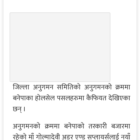
जिल्ला अनुगमन समितिको अनुगमनको क्रममा
बनेपाका होलसेल पसलहरुमा कैफियत देखिएका
छन् ।
अनुगमनको क्रममा बनेपाको तरकारी बजारमा
रहेको माँ गोल्मादेवी अडर एण्ड सप्लायर्सलाई नयाँ