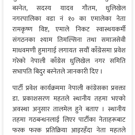
बस्नेत, सदस्य यादव गौतम, धुलिखेल
नगरपालिका वडा नं १० का एमालेका नेता
रामकृष्ण विष्ट, एमाले निकट स्वास्थयकर्मी
संगठनका श्याम तिमल्सिना तथा समाजसेवी
माधवमणी हुमागाई लगायत सयौं काँग्रेसमा प्रवेश
गरेको नेपाली काँग्रेस धुलिखेल नगर समिति
सभापति बिदुर बस्नेतले जानकारी दिए ।
पार्टी प्रवेश कार्यक्रममा नेपाली कांग्रेसका प्रवक्ता
डा. प्रकाशसरण महतले स्थानीय तहमा भएको
अवस्था अनुसार तालमेल हुने बताए । स्थानीय
तहमा गठबन्धनलाई लिएर पार्टीका नेताहरूबाट
फरक फरक प्रतिक्रिया आइरहँदा नेता महतले