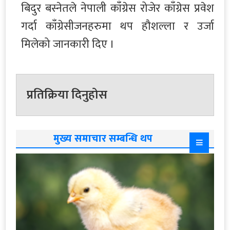
बिदुर बस्नेतले नेपाली काँग्रेस रोजेर काँग्रेस प्रवेश
गर्दा काँग्रेसीजनहरुमा थप हौशल्ला र उर्जा
मिलेको जानकारी दिए ।
प्रतिक्रिया दिनुहोस
मुख्य समाचार सम्बन्धि थप