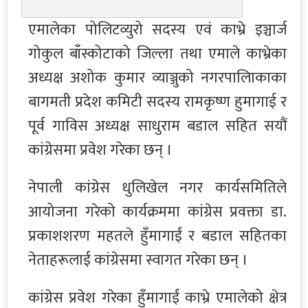
एमालेका पोलिटव्युरो सदस्य एवं काभ्रे इञ्चार्ज
गोकुल बाँस्कोटाको जिल्ला तथा एमाले काभ्रेका
अध्यक्ष अशोक कुमार व्याञ्जुको नगरपालिाकाका
बागमती प्रदेश कमिटी सदस्य रामकृष्ण हुमागाई र
पूर्व गाविस अध्यक्ष साधुराम बडाल सहित सयौं
कांग्रेसमा प्रवेश गरेका छन् ।
नेपाली कांग्रेस धुलिखेल नगर कार्यसमितिले
आयोजना गरेको कार्यक्रममा कांग्रेस प्रवक्ता डा.
प्रकाशशरण महतले हुँमागाईं र बडाल सहितका
नेताहरूलाई कांग्रेसमा स्वागत गरेका छन् ।
कांग्रेस प्रवेश गरेका हुँमागाईं काभ्रे एमालेको क्षेत्र