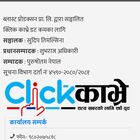
ब्लास्ट प्रोडक्सन प्रा. लि. द्वारा सञ्चालित
क्लिक काभ्रे डट कमका लागि
सञ्चालक
: सुदिप तिमल्सिना
प्रधानसम्पादक
: शुभराज अधिकारी
सम्पादक
: पुरुषोतम नेपाल
सूचना विभाग दर्ता नंः ४५९०-२०८०/२०८१
कार्यालय सम्पर्क
फोन:- ९८०२०७५८१८