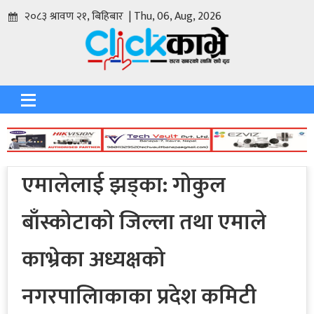
२०८३ श्रावण २१, बिहिबार | Thu, 06, Aug, 2026
एमालेलाई झड्का: गोकुल
बाँस्कोटाको जिल्ला तथा एमाले
काभ्रेका अध्यक्षको
नगरपालिाकाका प्रदेश कमिटी