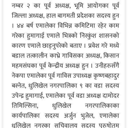
नम्बर २ का पूर्व अध्यक्ष, भूमि आयोगका पूर्व
जिल्ला अध्यक्ष, हाल बागमती प्रदेशका सदस्य हुन
। ४४ बर्ष एमालेका विभिन्न कमिटिमा रहेर काम
गरेका हुमागाई एमाले भित्रको निरकुंश शासनको
कारण एमाले छाड्नुपरेको बताए । प्रवेश गरे मध्ये
बडाल तत्कालीन काभ्रे गाविसका अध्यक्ष, किसान
महमसंघका पूर्व केन्द्रीय अध्यक्ष हुन । उनीहरुसँगै
नेकपा एमालेका पूर्व गाविस उपाध्यक्ष कृष्णबहादुर
बस्नेत, धुलिखेल नगरपालिका ९ का वडा सदस्य
उपेन्द्र हुमागाई, एमालेका पूर्व वडा अध्यक्ष दामोदर
तिमिल्सिना, धुलिखेल नगरपालिकाका
कार्यपालिका सदस्य अर्जुन भुजेल, एमालेका
धुलिखेल नगरका सचिवालय सदस्य पुरुषोतम