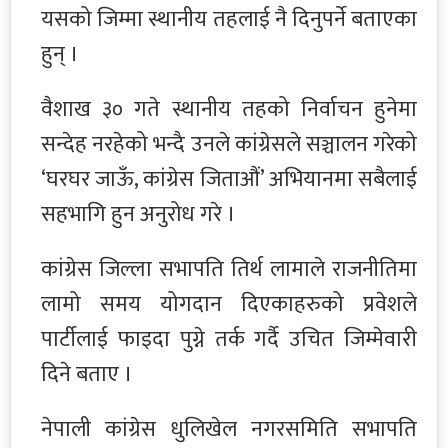
यसको जिम्मा स्थानीय तहलाई नै दिनुपर्ने बताएका
हुन् ।
वैशाख ३० गते स्थानीय तहको निर्वाचन हुनेमा
सन्देह नरहेको भन्दै उनले कांग्रेसले सञ्चालन गरेको
‘घरघर जाऊँ, कांग्रेस जिताऔं’ अभियानमा सबैलाई
सहभागि हुन अनुरोध गरे ।
कांग्रेस जिल्ला सभापति तिर्थ लामाले राजनीतिमा
लामो समय योगदान दिएकाहरुको प्रवेशले
पार्टीलाई फाइदा पुग्ने तर्क गर्दै उचित जिम्मेवारी
दिने बताए ।
नेपाली कांग्रेस धुलिखेल नगरसमिति सभापति