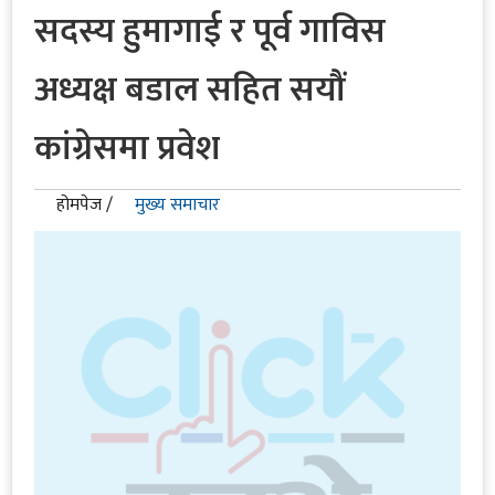
सदस्य हुमागाई र पूर्व गाविस
अध्यक्ष बडाल सहित सयौं
कांग्रेसमा प्रवेश
होमपेज /
मुख्य समाचार