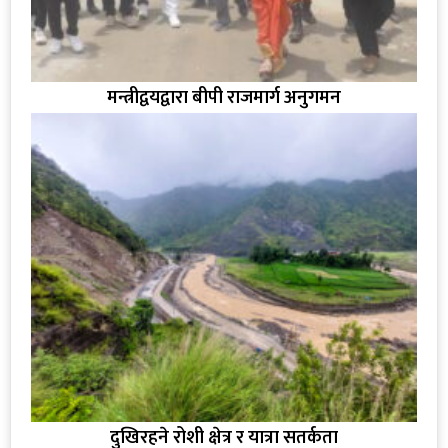
मन्त्रीद्वयद्वारा बीपी राजमार्ग अनुगमन
दुखिरहने रोशी क्षेत्र र यात्रा सतर्कता