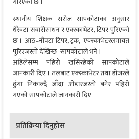
गरिएको छ ।
स्थानीय शिक्षक सरोज सापकोटाका अनुसार
धेरैवटा सवारीसाधन र एक्स्काभेटर, टिपर पुरिएको
छ । आठ–नाैवटा टिपर, ट्रक, एक्स्काभेटरलगायत
पुरिएजस्तो देखिन्छ सापकोटाले भने ।
अहिलेसम्म पहिरो खसिरहेको सापकोटाले
जानकारी दिए । तलबाट एक्स्काभेटर तथा डोजरले
ढुंगा निकाल्दै जाँदा ओडारजस्तो बनेर पहिरो
गएको सापकोटाले जानकारी दिए ।
प्रतिक्रिया दिनुहोस