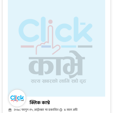
क्लिक काभ्रे
२०७८ फागुन १५, आईतबार मा प्रकाशित
४ साल अघि