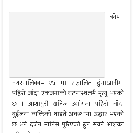
बनेपा
नगरपालिका– १४ मा सञ्चालित ढुंगाखानीमा
पहिरो जाँदा एकजनाको घटनास्थलमै मृत्यु भएको
छ । आशापुरी खनिज उद्योगमा पहिरो जाँदा
दुईजना व्यक्तिको घाइते अवस्थामा उद्धार भएको
छ भने दर्जन मानिस पुरिएको हुन सक्ने आशंका