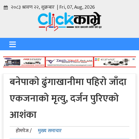
२०८३ श्रावण २२, शुक्रबार | Fri, 07, Aug, 2026
बनेपाकाे ढुंगाखानीमा पहिरो जाँदा
एकजनाको मृत्यु, दर्जन पुरिएको
आशंका
होमपेज /
मुख्य समाचार