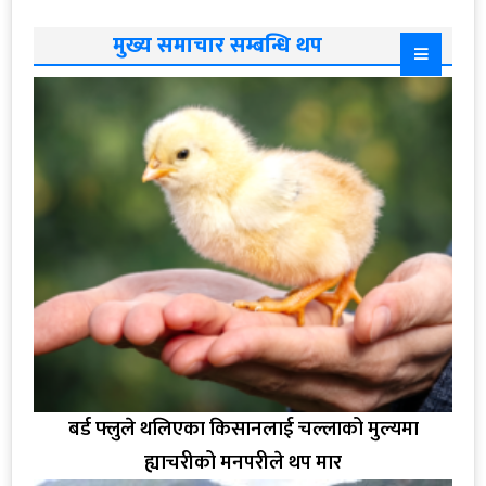
मुख्य समाचार सम्बन्धि थप
बर्ड फ्लुले थलिएका किसानलाई चल्लाको मुल्यमा
ह्याचरीको मनपरीले थप मार