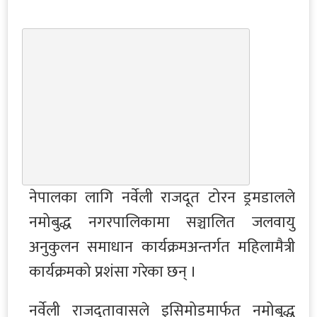
नेपालका लागि नर्वेली राजदूत टोरन ड्रमडालले
नमोबुद्ध नगरपालिकामा सञ्चालित जलवायु
अनुकुलन समाधान कार्यक्रमअन्तर्गत महिलामैत्री
कार्यक्रमको प्रशंसा गरेका छन् ।
नर्वेली राजदूतावासले इसिमोडमार्फत नमोबुद्ध