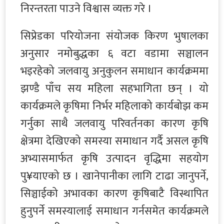
निरन्तरता पाउने विश्वास व्यक्त गरे ।
सिप्रेडका परियोजना संयोजक किरण भुषालका
अनुसार नमोबुद्धका ६ वटा वडामा सञ्चालन
भइरहेको जलवायु अनुकुलन समाधान कार्यक्रममा
झण्डै पाँच सय महिला सहभागिता छन् । यो
कार्यक्रमले कृषिमा निर्भर महिलाको कार्यबोझ कम
गर्नुका साथै जलवायु परिवर्तनका कारण कृषि
क्षेत्रमा देखिएको समस्या समाधान गर्दै असल कृषि
अभ्यासमार्फत कृषि उत्पादन वृद्धिमा सहयोग
पु¥याएको छ । खानेपानीका लागि टाढा जानुपर्ने,
सिञ्चाईको अभावका कारण कृषिबाटै विस्थापित
हुनुपर्ने समस्यालाई समाधान गर्नसमेत कार्यक्रमले