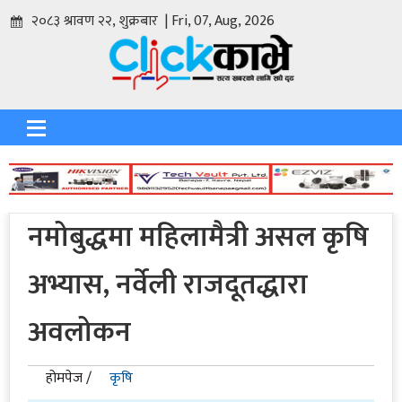
२०८३ श्रावण २२, शुक्रबार | Fri, 07, Aug, 2026
नमोबुद्धमा महिलामैत्री असल कृषि
अभ्यास, नर्वेली राजदूतद्धारा
अवलोकन
होमपेज /
कृषि