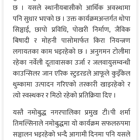
छ । यसले स्थानीयबासीको आर्थिक अवस्थामा
पनि सुधार भएको छ । उक्त कार्यक्रमअन्तर्गत थोपा
सिञ्चाई, छापो प्रविधि, पोखरी निर्माण, जैविक
बिषादी र मोहनी पासोमार्फत किरा नियन्त्रण
लगायतका काम भइरहेको छ । अनुगमन टोलीमा
रहेका नर्वेली दूतावासका उर्जा र जलवायुसम्वन्धी
काउन्सिलर जान एरिक स्टुडरडले आफूले कुइँकेल
थुम्कामा उत्पादन गरिएको तरकारी खाइरहेको र
त्यो स्वस्थकर र मिठो रहेको प्रतिक्रिया दिए ।
यस्तै नमोबुद्ध नगरपालिका प्रमुख टी।पी शर्मा
तिमल्सिनाले नमोबुद्धमा यो कार्यक्रम सफलरुपमा
सञ्चालन भइरहेको भन्दै आगामी दिनमा पनि यसले