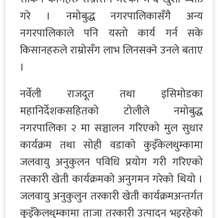
गरे । नमोबुद्ध नगरपालिकासँगै अन्य
नगरपालिकाले पनि यस्तो कार्य गर्न सके
किसानहरुले राम्रोसँग लाभ लिनसक्ने उनले बताए
।
नर्वेली राजदूत तथा इसिमोडका
महानिर्देशकसहितको टोलीले नमोबुद्ध
नगरपालिका २ मा सञ्चालन गरिएको मुल सुधार
कार्यक्रम तथा सोही वडाको कुइँकेलथुम्कामा
जलवायु अनुकुलन पविधि प्रयोग गरी गरिएको
तरकारी खेती कार्यक्रमको अनुगमन गरेको थियो ।
जलवायु अनुकुलुन तरकारी खेती कार्यक्रमअन्तर्गत
कुइँकेलथुम्कामा ताजा तरकारी उत्पादन भइरहेको