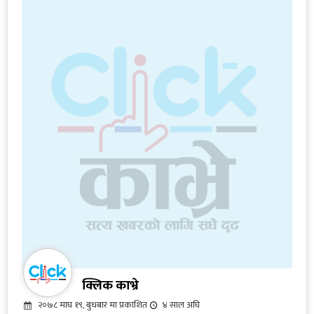
क्लिक काभ्रे
२०७८ माघ १९, बुधबार मा प्रकाशित
४ साल अघि