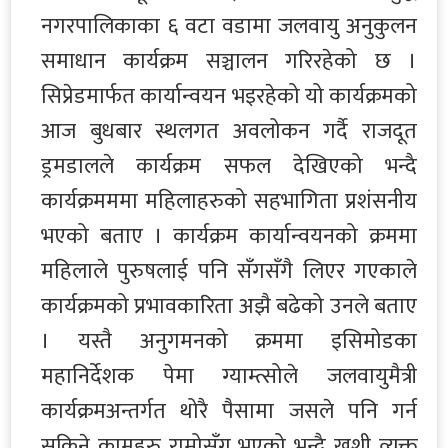
नगरपालिकाका ६ वटा वडामा जलवायु अनुकुलन
समाधान कार्यक्रम सञ्चालन गरिरहेको छ ।
सिप्रेडमार्फत कार्यान्वयन भइरहेको यो कार्यक्रमको
आज बुधबार स्थलगत अवलोकन गर्दै राजदूत
ड्रमडालले कार्यक्रम सफल देखिएको भन्दै
कार्यक्रमममा महिलाहरुको सहभागिता प्रशंसनीय
भएको बताए । कार्यक्रम कार्यान्वयनको क्रममा
महिलाले पुरुषलाई पनि सँगसँगै लिएर गएकाले
कार्यक्रमको प्रभावकारिता अझै बढेको उनले बताए
। यस्तै अनुगमनको क्रममा इसिमोडका
महानिर्देशक पेमा ग्याम्त्सोले जलवायुमैत्री
कार्यक्रमअन्तर्गत थोरै पैसामा जसले पनि गर्न
सकिने कामहरु राम्रोसँग भएको भन्दै खुशी व्यक्त