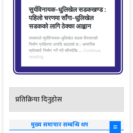
प्रतिक्रिया दिनुहोस
मुख्य समाचार सम्बन्धि थप