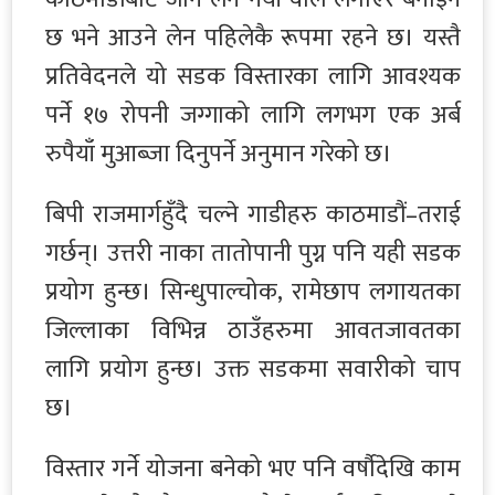
छ भने आउने लेन पहिलेकै रूपमा रहने छ। यस्तै
प्रतिवेदनले यो सडक विस्तारका लागि आवश्यक
पर्ने १७ रोपनी जग्गाको लागि लगभग एक अर्ब
रुपैयाँ मुआब्जा दिनुपर्ने अनुमान गरेको छ।
बिपी राजमार्गहुँदै चल्ने गाडीहरु काठमाडौं–तराई
गर्छन्। उत्तरी नाका तातोपानी पुग्न पनि यही सडक
प्रयोग हुन्छ। सिन्धुपाल्चोक, रामेछाप लगायतका
जिल्लाका विभिन्न ठाउँहरुमा आवतजावतका
लागि प्रयोग हुन्छ। उक्त सडकमा सवारीको चाप
छ।
विस्तार गर्ने योजना बनेको भए पनि वर्षौदेखि काम