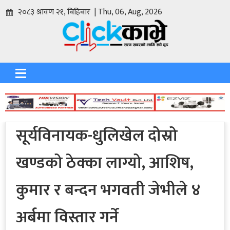
२०८३ श्रावण २१, बिहिबार | Thu, 06, Aug, 2026
सूर्यविनायक-धुलिखेल दोस्रो
खण्डको ठेक्का लाग्यो, आशिष,
कुमार र बन्दन भगवती जेभीले ४
अर्बमा विस्तार गर्ने