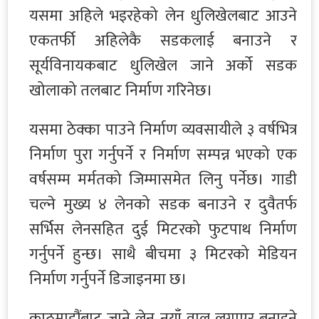
यसमा अहिले भइरहेको लेन धुलिखेलबाट आउने
एकतर्फी अहिलेकै सडकलाई बनाउने र
सूर्यविनायकबाट धुलिखेल जाने अर्को सडक
खोलाको तलबाट निर्माण गरिनेछ।
यसमा ठेक्का पाउने निर्माण व्यवसायीले ३ वर्षभित्र
निर्माण पुरा गर्नुपर्ने र निर्माण सम्पन्न भएको एक
वर्षसम्म मर्मतको जिम्मासमेत लिनु पर्नेछ। गाडी
चल्ने मुख्य ४ लेनको सडक बनाउने र दुवैतर्फ
सर्भिस लेनसहित दुई मिटरको फुटपाथ निर्माण
गर्नुपर्ने हुन्छ। साथै बीचमा ३ मिटरको मेडियन
निर्माण गर्नुपर्ने डिजाइनमा छ।
काठमाडौंबाट जाने लेन नयाँ वाल लगाएर बनाइने