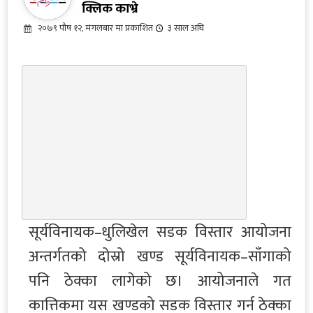
क्लिक काभ्रे
२०७९ पौष १२, मंगलबार मा प्रकाशित
३ साल अघि
सूर्यविनायक–धुलिखेल सडक विस्तार आयोजना
अन्तर्गतको दोस्रो खण्ड सूर्यविनायक–साँगाको
पनि ठेक्का लागेको छ। आयोजनाले गत
कात्तिकमा यस खण्डको सडक विस्तार गर्न ठेक्का