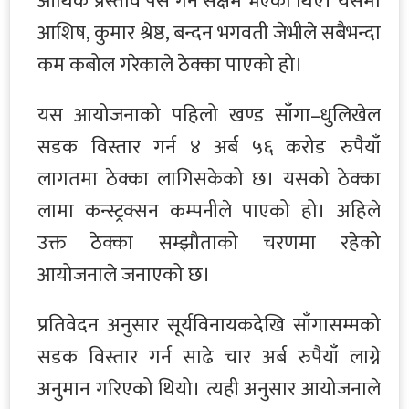
आर्थिक प्रस्ताव पेस गर्न सक्षम भएका थिए। यसमा
आशिष, कुमार श्रेष्ठ, बन्दन भगवती जेभीले सबैभन्दा
कम कबोल गरेकाले ठेक्का पाएको हो।
यस आयोजनाको पहिलो खण्ड साँगा–धुलिखेल
सडक विस्तार गर्न ४ अर्ब ५६ करोड रुपैयाँ
लागतमा ठेक्का लागिसकेको छ। यसको ठेक्का
लामा कन्स्ट्रक्सन कम्पनीले पाएको हो। अहिले
उक्त ठेक्का सम्झौताको चरणमा रहेको
आयोजनाले जनाएको छ।
प्रतिवेदन अनुसार सूर्यविनायकदेखि साँगासम्मको
सडक विस्तार गर्न साढे चार अर्ब रुपैयाँ लाग्ने
अनुमान गरिएको थियो। त्यही अनुसार आयोजनाले