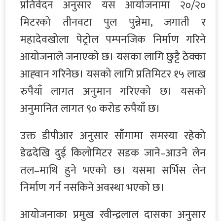
प्रतिवेदन अनुसार यस आयोजनामा २०/२०
मिटरको तीनवटा पुल पुन्नेमा, जगाती र
महादेवखोला पेट्रोल पम्पनजिक निर्माण गरिने
आयोजनाले जनाएको छ। यसका लागि छुट्टै ठेक्का
आह्‍वान गरिनेछ। यसको लागि प्रतिमिटर १५ लाख
रुपैयाँ लागत अनुमान गरिएको छ। यसको
अनुमानित लागत ९० करोड रुपैयाँ छ।
उक्त डीपीआर अनुसार साँगामा समस्या रहेको
डेढदेखि दुई किलोमिटर सडक जाने–आउने लेन
तल–माथि हुने भएको छ। यसमा सर्भिस लेन
निर्माण गर्न नसकिने अवस्था भएको छ।
आयोजनाका प्रमुख रवीन्द्रलाल दासका अनुसार