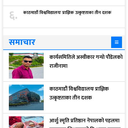
६.
काठमाडौं विश्वविद्यालयः प्राज्ञिक उत्कृष्टताका तीन दशक
समाचार
कार्यसमितिले अस्वीकार गर्‍यो पौडेलको
राजीनामा
काठमाडौं विश्वविद्यालयः प्राज्ञिक
उत्कृष्टताका तीन दशक
आर्शु स्मृति प्रतिष्ठान नेपालको पहलमा