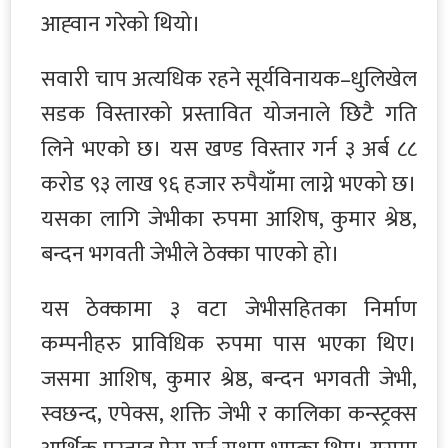
आह्‍वान गरेको थियो।
सवारी चाप अत्यधिक रहने सूर्यविनायक–धुलिखेल
सडक विस्तारको प्रस्तावित योजनाले छिटै गति
लिने भएको छ। यस खण्ड विस्तार गर्न ३ अर्ब ८८
करोड ९३ लाख ९६ हजार रुपैयाँमा लाग्ने भएको छ।
यसका लागि जेभीका रुपमा आशिष, कुमार श्रेष्ठ,
बन्दन भगवती जेभीले ठेक्का पाएको हो।
यस ठेक्कामा ३ वटा जेभीसहितका निर्माण
कम्पनीहरु प्राविधिक रुपमा पास भएका थिए।
जसमा आशिष, कुमार श्रेष्ठ, बन्दन भगवती जेभी,
स्वछन्द, एपेक्स, शक्ति जेभी र कालिका कन्स्ट्रक्स