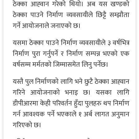
ठेक्का आह्‍वान गरेको थियो। अब यस खण्डको
ठेक्का पाउने निर्माण व्यवसायीले छिट्टै सम्झौता
गर्ने आयोजनाले जनाएको छ।
यसमा ठेक्का पाउने निर्माण व्यवसायीले ३ वर्षभित्र
निर्माण पुरा गर्नुपर्ने र निर्माण सम्पन्न भएको एक
वर्षसम्म मर्मतको जिम्मासमेत लिनु पर्नेछ।
यस्तै पुल निर्माणको लागि भने छुटै ठेक्का आह्‍वान
गरिने आयोजनाको भनाइ छ। यसका लागि
डीपीआरमा केही परिवर्तन हुँदा पुलहरु थप निर्माण
गर्न आवश्यक पर्ने भएकाले १ अर्ब लागत अनुमान
गरिएको छ।