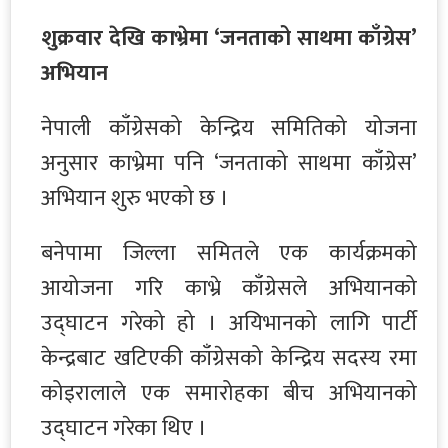
शुक्रवार देखि काभ्रेमा ‘जनताको साथमा काँग्रेस’
अभियान
नेपाली काँग्रेसको केन्द्रिय समितिको योजना
अनुसार काभ्रेमा पनि ‘जनताको साथमा काँग्रेस’
अभियान शुरु भएको छ ।
बनेपामा जिल्ला समितले एक कार्यक्रमको
आयोजना गरि काभ्रे काँग्रेसले अभियानको
उद्घाटन गरेको हो । अयिभानको लागि पार्टी
केन्द्रबाट खटिएकी काँग्रेसको केन्द्रिय सदस्य रमा
कोइरालाले एक समारोहका बीच अभियानको
उद्घाटन गरेका थिए ।