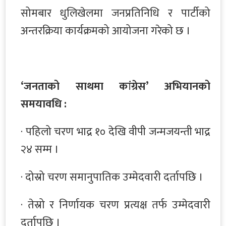
सोमबार धुलिखेलमा जनप्रतिनिधि र पार्टीको
अन्तरक्रिया कार्यक्रमको आयोजना गरेको छ ।
‘जनताको साथमा कांग्रेस’
अभियानको
समयावधि :
· पहिलो चरण भाद्र १० देखि वीपी जन्मजयन्ती भाद्र
२४ सम्म ।
· दोस्रो चरण समानुपातिक उम्मेदवारी दर्तापछि ।
· तेस्रो र निर्णायक चरण प्रत्यक्ष तर्फ उम्मेदवारी
दर्तापछि ।