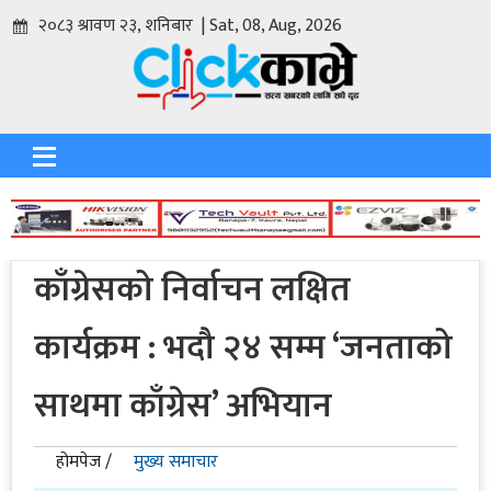
२०८३ श्रावण २३, शनिबार | Sat, 08, Aug, 2026
काँग्रेसको निर्वाचन लक्षित
कार्यक्रम : भदौ २४ सम्म ‘जनताको
साथमा काँग्रेस’ अभियान
होमपेज /
मुख्य समाचार