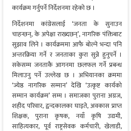
कार्यक्रम गर्नुपर्ने निर्देशनमा रहेको छ ।
निर्देशनमा कांग्रेसलाई ‘जनता के सुनाउन
चाहन्छन्, के अपेक्षा राख्दछन्’, नागरिक पंक्तिबाट
सुझाव लिने । कार्यक्रममा आफै बोल्ने भन्दा पनि
अन्तरक्रिया गर्ने र जनताका कुरा सुन्ने हुनुपर्ने ।
सकेसम्म जनताकै आगनमा छलफल गर्ने प्रबन्ध
मिलाउनु पर्ने उल्लेख छ । अभियानका क्रममा
‘ज्येष्ठ नागरिक सम्मान’ देखि ‘उत्कृष्ट कार्यको
सम्मान कार्यक्रम’ सम्म । समाजका पुराना अग्रज,
शहीद परिवार, द्वन्दकालका घाइते, अवकास प्राप्त
शिक्षक, पुराना कृषक, नयाँ कृषि उद्यमी,
साहित्यकार, पूर्व राष्ट्रसेवक कर्मचारी, खेलाडी,