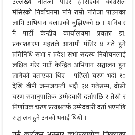
उल्लेख्य नतिजा पाएर हौसिएको काँग्रेसले
मंसिरको निर्वाचनमा पनि राम्रो नतिजा पाउनका
लागि अभियान चलाएको बुझिएको छ । शनिबार
नै पार्टी केन्द्रीय कार्यालयमा प्रवक्ता डा.
प्रकाशशरण महतले आगामी मंसिर ४ गते हुने
प्रतिनिधि सभा र प्रदेश सभा सदस्य निर्वाचनलाई
लक्षित गरेर गाउँ केन्द्रित अभियान सञ्चालन हुन
लागेको बताएका थिए । पहिलो चरण भदौ १०
देखि बीपी जन्मजयन्ती भदौ २४ गतेसम्म, दोस्रो
चरण समानुपातिक उम्मेदवारी दर्तापछि र तेस्रो र
निर्णायक चरण प्रत्यक्षतर्फ उम्मेदवारी दर्ता भएपछि
सञ्चालन हुने उनको भनाई थियो ।
यसै कार्यक्रम अनुसार काभ्रेपलाञ्चोक जिल्लाका