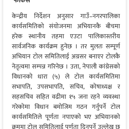
‘फोकस’
केन्द्रीय निर्देशन अनुसार गाउँ–नगरपालिका
कार्यसमितिको संयोजनमा अभियानकै बीचमा
हरेक स्थानीय तहमा एउटा पालिकास्तरीय
सार्वजनिक कार्यक्रम हुनेछ । तर मुलतः सम्पूर्ण
अभियान टोल समितिलाई अग्रसर बनाएर टोलकै
नेतृत्वमा सम्पन्न गरिनेछ । उता, नेपाली कांग्रेसको
विधानको धारा (५) ले टोल कार्यसमितिमा
सभापति, उपसभापति, सचिव, कोषाध्यक्ष र
सहसचिव सहित वढीमा १५ जना रहने व्यवस्था
गरेकोमा विधान बमोजिम गठन गर्नुपर्ने टोल
कार्यसमितिले पूर्णता नपाएको भए अभियानको
क्रममा टोल समितिलाई पूर्णता दिनुपर्ने उल्लेख छ