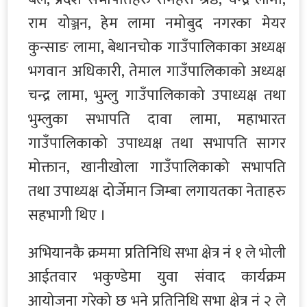
राम योञ्जन, हेम लामा नमोबुद नगरका मेयर
कुन्साङ लामा, बेथानचोक गाउँपालिकाका अध्यक्ष
भगवान अधिकारी, तेमाल गाउँपालिकाको अध्यक्ष
चन्द्र लामा, भुम्लु गाउँपालिकाको उपाध्यक्ष तथा
भुम्लुका सभापति दावा लामा, महाभारत
गाउँपालिकाको उपाध्यक्ष तथा सभापति सागर
मोक्तान, खानीखोला गाउँपालिकाको सभापति
तथा उपाध्यक्ष दोर्जेमान जिम्बा लगायतका नेताहरु
सहभागी थिए ।
अभियानकै क्रममा प्रतिनिधि सभा क्षेत्र नं १ ले भोली
आईतवार भकुण्डेमा युवा संवाद कार्यक्रम
आयोजना गरेको छ भने प्रतिनिधि सभा क्षेत्र नं २ ले