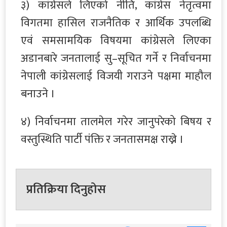
३) कांग्रेसले लिएको नीति, कांग्रेस नेतृत्वमा
विगतमा हासिल राजनैतिक र आर्थिक उपलब्धि
एवं समसामयिक विषयमा कांग्रेसले लिएका
अडानबारे जनतालाई सु–सूचित गर्ने र निर्वाचनमा
नेपाली कांग्रेसलाई विजयी गराउने पक्षमा माहौल
बनाउने ।
४) निर्वाचनमा तालमेल गरेर जानुपरेको बिषय र
वस्तुस्थिति पार्टी पंक्ति र जनतासमक्ष राख्ने ।
प्रतिक्रिया दिनुहोस