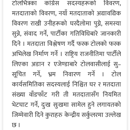
टोलभित्रका कांग्रेस सदस्यहरूको विवरण,
मतदाताको विवरण, नयाँ मतदाताको अद्यावद्यिक
विवरण राखी उनीहरूको घरदैलोमा पुग्ने, समस्या
सुन्ने, संवाद गर्ने, पार्टीका गतिविधिबारे जानकारी
दिने । मतदाता विश्लेषण गर्दै फरक टोलको फरक
अभिलेख निर्माण गर्ने । राष्ट्रिय राजनीतिमा पार्टीले
लिएका अडान र एजेण्डाबारे टोलवासीलाई सु–
सूचित गर्ने, भ्रम निवारण गर्ने । टोल
कार्यसमितिका सदस्यलाई निश्चित घर र मतदाता
संख्या वाँडफाँट गरी ती मतदातासँग नियमित
भेटघाट गर्ने, दुःख सुःखमा सामेल हुने लगायतको
जिम्मेवारी दिने कुराहरु केन्द्रीय सर्कुलरमा उल्लेख
छ ।