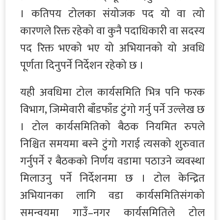
। कतिपय टोलका संयोजक पद यो वा त्यो
कारणले रिक्त रहेको वा कुनै पदाधिकारी वा सदस्य
पद रिक्त भएको भए यो अभियानको यो अवधि
पूर्णता दिनुपर्ने निर्देशन रहेको छ ।
यही अवधिमा टोल कार्यसमिति भित्र पनि फरक
विभाग, जिम्मेवारी बाँडफाँड टुंगो गर्नु पर्ने उल्लेख छ
। टोल कार्यसमितिको बैठक नियमित रुपले
निश्चित समयमा बस्ने टुंगो गराई त्यसको शुरुवात
गर्नुपर्ने र बैठकको निर्णय वडामा पठाउने व्यवस्था
मिलाउनु पर्ने निर्देशनमा छ । टोल केन्द्रित
अभियानका लागि वडा कार्यसमितिसंगको
समन्वयमा गाउँ–नगर कार्यसमितिले टोल