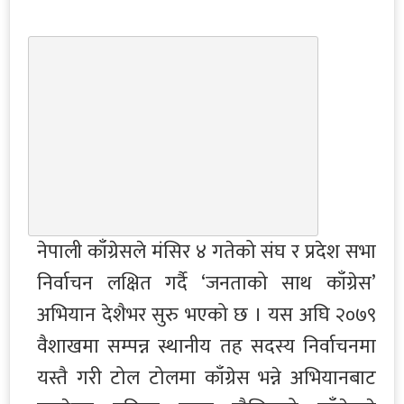
नेपाली काँग्रेसले मंसिर ४ गतेको संघ र प्रदेश सभा
निर्वाचन लक्षित गर्दै ‘जनताको साथ काँग्रेस’
अभियान देशैभर सुरु भएको छ । यस अघि २०७९
वैशाखमा सम्पन्न स्थानीय तह सदस्य निर्वाचनमा
यस्तै गरी टोल टोलमा काँग्रेस भन्ने अभियानबाट