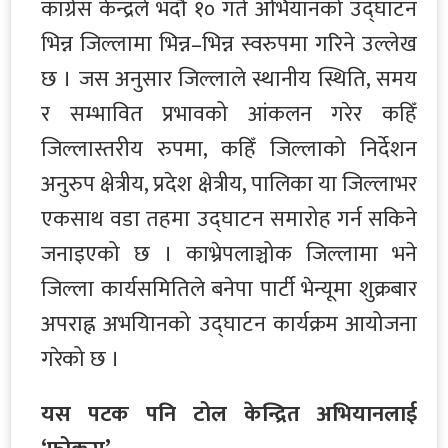
कांग्रेस केन्द्रले भदौ १० गते अभियानको उद्घाटन
भिन्न जिल्लामा भिन्न–भिन्न स्वरुपमा गरिने उल्लेख
छ । जस अनुसार जिल्लाले स्थानीय स्थिति, समय
र सम्भावित प्रभावको आंकलन गरेर कहिँ
जिल्लास्तरीय रुपमा, कहिँ जिल्लाको निर्देशन
अनुरुप क्षेत्रीय, प्रदेश क्षेत्रीय, पालिका या जिल्लाभर
एकसाथ वडा तहमा उद्घाटन समारोह गर्न सकिने
जनाइएको छ । काभ्रेपलाञ्चोक जिल्लामा भने
जिल्ला कार्यसमितिले बनेपा पार्टी भेन्यूमा शुक्रबार
अपराह्न अभयिानको उद्घाटन कार्यक्रम आयोजना
गरेको छ ।
यस पटक पनि टोल केन्द्रित अभियानलाई