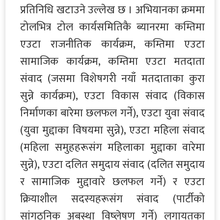
प्रतिनिधि खटाउने उल्लेख छ । अभियानका क्रममा
टोलभित्र टोल कार्यसमितिकै ब्यानरमा कम्तिमा
एउटा राजनीतिक कार्यक्रम, कम्तिमा एउटा
सामाजिक कार्यक्रम, कम्तिमा एउटा मतदाता
संवाद (जसमा विशेषगरी नयाँ मतदाताका कुरा
सुन्ने कार्यक्रम), एउटा विकास संवाद (विकास
निर्माणका बारेमा छलफल गर्ने), एउटा युवा संवाद
(युवा मुद्दाका विषयमा सुन्ने), एउटा महिला संवाद
(महिला समुहहरूसंग महिलाका मुद्दाका वारेमा
सुन्ने), एउटा दलित समुदाय संवाद (दलित समुदाय
र सामाजिक मुद्दावारे छलफल गर्ने) र एउटा
क्रियाशील सदस्यहरूसंग संवाद (पार्टीको
सांगठनिक अबस्था विष्लेषण गर्ने) लगायतका