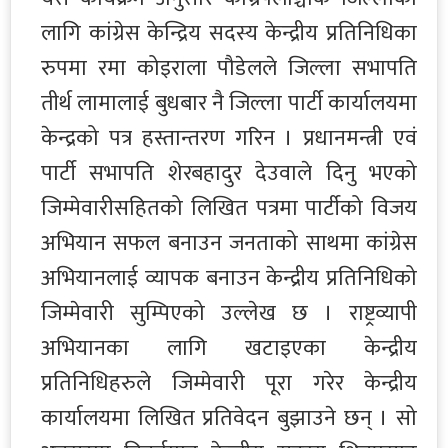
लागि कांग्रेस केन्द्रिय सदस्य केन्द्रीय प्रतिनिधिका
रुपमा रमा कोइराला पौडेलले जिल्ला सभापति
तीर्थ लामालाई बुधबार नै जिल्ला पार्टी कार्यालयमा
केन्द्रको पत्र हस्तान्तरण गरिन । प्रधानमन्त्री एवं
पार्टी सभापति शेरबहादुर देउवाले दिनु भएको
जिम्मेवारीसहितको लिखित पत्रमा पार्टीको विजय
अभियान सफल बनाउन जनताको साथमा कांग्रेस
अभियानलाई व्यापक बनाउन केन्द्रीय प्रतिनिधिको
जिम्मेवारी सुम्पिएको उल्लेख छ । राष्ट्रव्यापी
अभियानका लागि खटाइएका केन्द्रीय
प्रतिनिधिहरुले जिम्मेवारी पूरा गरेर केन्द्रीय
कार्यालयमा लिखित प्रतिवेदन बुझाउने छन् । सो