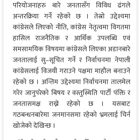
परियोजनाहरु बारे जनतासँग विविध ढंगले
अन्तरक्रिया गर्ने रहेको छ । तेस्रो उद्देश्यमा
कांग्रेसले लिएको नीति, कांग्रेस नेतृत्वमा विगतमा
हासिल राजनैतिक र आर्थिक उपलब्धि एवं
समसामयिक विषयमा कांग्रेसले लिएका अडानबारे
जनतालाई सु–सूचित गर्ने र निर्वाचनमा नेपाली
कांग्रेसलाई विजयी गराउने पक्षमा माहौल बनाउने
रहेको छ । अन्तिम उद्देश्यमा निर्वाचनमा तालमेल
गरेर जानुपरेको बिषय र वस्तुस्थिति पार्टी पंक्ति र
जनतासमक्ष राख्ने रहेको छ । यसबाट
गठबन्धनबारेमा जनमानसमा रहेको भ्रमलाई चिर्न
खोजेको देखिन्छ ।