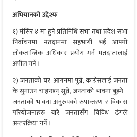
अभियानको उद्देश्यः
१) मंसिर ४ मा हुने प्रतिनिधि सभा तथा प्रदेश सभा
निर्वाचनमा मतदानमा सहभागी भई आफ्नो
लोकतान्त्रिक अधिकार प्रयोग गर्न मतदातालाई
अपील गर्ने ।
२) जनताको घर–आगनमा पुग्ने, कांग्रेसलाई जनता
के सुनाउन चाहन्छन् सुन्ने, जनताको भावना बुझ्ने ।
जनताको भावना अनुरुपको रुपान्तरण र विकास
परियोजनाहरु बारे जनतासँग विविध ढंगले
अन्तरक्रिया गर्ने ।