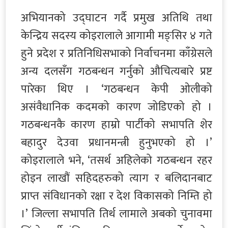
अभियानको उद्घाटन गर्दै प्रमुख अतिथि तथा
केन्द्रिय सदस्य कोइरालाले आगामी मङ्सिर ४ गते
हुने प्रदेश र प्रतिनिधिसभाको निर्वाचनमा काँग्रेसले
अन्य दलसँग गठबन्धन गर्नुको औचित्यबारे प्रष्ट
पारेका थिए । ‘गठबन्धन केपी ओलीको
असंवैधानिक कदमको कारण जोडिएको हो ।
गठबन्धनकै कारण हाम्रो पार्टीको सभापति शेर
बहादुर देउवा प्रधानमन्त्री हुनुभएको हो ।’
कोइरालाले भने, ‘तसर्थ अहिलेको गठबन्धन रहर
होइन लाखौं सहिदहरुको त्याग र बलिदानबाट
प्राप्त संविधानको रक्षा र देश विकासको निम्ति हो
।’ जिल्ला सभापति तिर्थ लामाले अबको चुनावमा