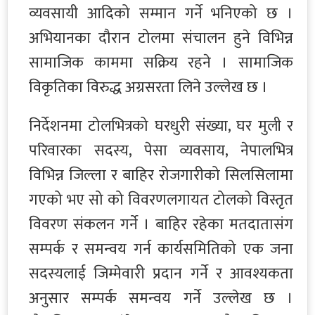
व्यवसायी आदिको सम्मान गर्ने भनिएको छ ।
अभियानका दौरान टोलमा संचालन हुने विभिन्न
सामाजिक काममा सक्रिय रहने । सामाजिक
विकृतिका विरुद्ध अग्रसरता लिने उल्लेख छ ।
निर्देशनमा टोलभित्रको घरधुरी संख्या, घर मुली र
परिवारका सदस्य, पेसा व्यवसाय, नेपालभित्र
विभिन्न जिल्ला र बाहिर रोजगारीको सिलसिलामा
गएको भए सो को विवरणलगायत टोलको विस्तृत
विवरण संकलन गर्ने । बाहिर रहेका मतदातासंग
सम्पर्क र समन्वय गर्न कार्यसमितिको एक जना
सदस्यलाई जिम्मेवारी प्रदान गर्ने र आवश्यकता
अनुसार सम्पर्क समन्वय गर्ने उल्लेख छ ।