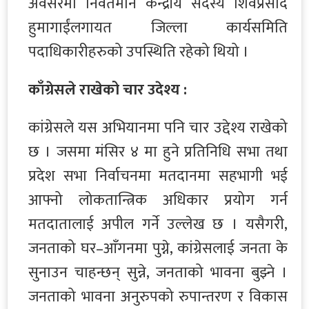
अवसरमा निवर्तमान केन्द्रीय सदस्य शिवप्रसाद
हुमागाईंलगायत जिल्ला कार्यसमिति
पदाधिकारीहरुको उपस्थिति रहेको थियो ।
काँग्रेसले राखेको चार उदेश्य :
कांग्रेसले यस अभियानमा पनि चार उद्देश्य राखेको
छ । जसमा मंसिर ४ मा हुने प्रतिनिधि सभा तथा
प्रदेश सभा निर्वाचनमा मतदानमा सहभागी भई
आफ्नो लोकतान्त्रिक अधिकार प्रयोग गर्न
मतदातालाई अपील गर्ने उल्लेख छ । यसैगरी,
जनताको घर–आँगनमा पुग्ने, कांग्रेसलाई जनता के
सुनाउन चाहन्छन् सुन्ने, जनताको भावना बुझ्ने ।
जनताको भावना अनुरुपको रुपान्तरण र विकास