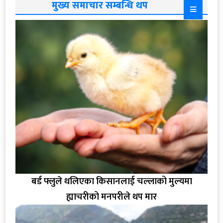
मुख्य समाचार सम्बन्धि थप
बर्ड फ्लुले थलिएका किसानलाई चल्लाको मुल्यमा
ह्याचरीको मनपरीले थप मार