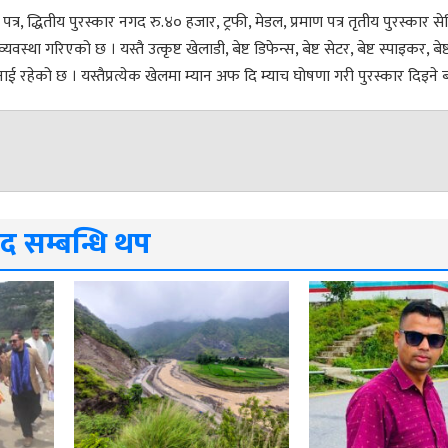
 पत्र, द्धितीय पुरस्कार नगद रु.४० हजार, ट्रफी, मेडल, प्रमाण पत्र तृतीय पुरस्कार
्था गरिएको छ । यस्तै उत्कृष्ट खेलाडी, बेष्ट डिफेन्स, बेष्ट सेटर, बेष्ट स्पाइकर, बेष
ई रहेको छ । यस्तैप्रत्येक खेलमा म्यान अफ दि म्याच घोषणा गरी पुरस्कार दिइन
द सम्बन्धि थप