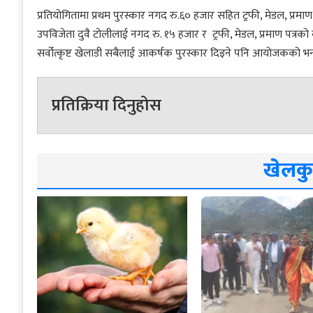
प्रतियोगितामा प्रथम पुरस्कार नगद रु.६० हजार सहित ट्रफी, मेडल, प्रमाण
उपविजेता दुवै टोलीलाई नगद रु. १५ हजार र ट्रफी, मेडल, प्रमाण पत्रको व्यवस
सर्वोत्कृष्ट खेलाडी सबैलाई आकर्षक पुरस्कार दिइने पनि आयोजकको भना
प्रतिक्रिया दिनुहोस
खेलकु