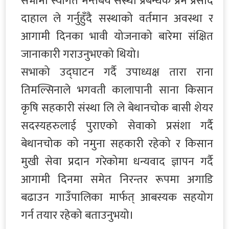
सभामा स्वागत मन्तबय संस्था प्रबन्धक प्रेम प्रसाद
दाहाल ले गर्नुहुँदै सस्थाको वर्तमान अवस्था र
आगामी दिनका भावी योजनाको बारेमा संक्षित
जानाकारी गराउनुभएको थियो।
सभाको उद्घाटन गर्दै उपाध्यक्ष तारा राना
तिमल्सिनाले भगवती कालापानी साना किसान
कृषि सहकारी संस्था लि ले बेथानचोक बासी शेयर
सदस्यहरुलाई पुराएको सेवाको प्रसंशा गर्दै
बेथानचोक को नमुना सहकारी रहेको र किसान
मुखी सेवा प्रदान गरेकोमा धन्यवाद ज्ञापन गर्दै
आगामी दिनमा समेत निरन्तर रूपमा अगाडि
बढाउन गाउँपालिका मार्फत् आबस्यक सहयोग
गर्न तयार रहेको बताउनुभयो।