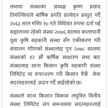
सभामा संस्थाका अध्यक्ष कृष्ण प्रसाद
तिमल्सिनाले बार्षिक प्रगति प्रतवेदन प्रस्तुत गर्दै
२०६३ साल मंसिर १० गते विधिवत रुपमा दर्ता भई
सञ्चालनमा रहेको संस्था २०७६ सालमा कालापानी
युवा कृषि सहकारी संस्था सँग एकीकरण गरी
संचालन गरिएको संस्थालाइ पुनः २०७८ सालमा
संस्थाको १२ औँ बार्षिक साधारण सभा बाट
संस्थालाइ साना किसान कृषि सहकारी संस्था
लिमिटेड मा रूपान्तरण गरी किसान मैत्री सेवा
सदस्यहरुलाई प्रदान गर्दै आईरहेको छ।
संस्थाले साना किसान विकास लघुवित्त वित्तीय
संस्था लिमिटेड संग समन्वयमा सदस्यहरुलाई