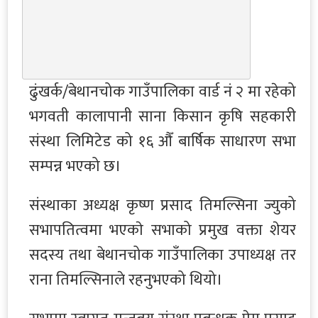
ढुंखर्क/बेथानचोक गाउँपालिका वार्ड नं २ मा रहेको
भगवती कालापानी साना किसान कृषि सहकारी
संस्था लिमिटेड को १६ औँ बार्षिक साधारण सभा
सम्पन्न भएको छ।
संस्थाका अध्यक्ष कृष्ण प्रसाद तिमल्सिना ज्युको
सभापतित्वमा भएकाे सभाको प्रमुख वक्ता शेयर
सदस्य तथा बेथानचोक गाउँपालिका उपाध्यक्ष तर
राना तिमल्सिनाले रहनुभएको थियो।