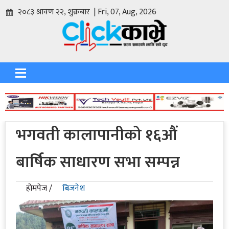
२०८३ श्रावण २२, शुक्रबार | Fri, 07, Aug, 2026
भगवती कालापानीको १६औं
बार्षिक साधारण सभा सम्पन्न
होमपेज /
बिजनेश