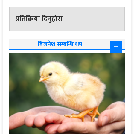
प्रतिक्रिया दिनुहोस
बिजनेश सम्बन्धि थप