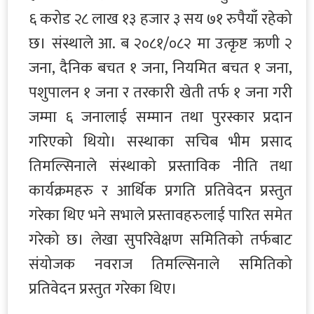
६ करोड २८ लाख १३ हजार ३ सय ७१ रुपैयाँ रहेको
छ। संस्थाले आ. ब २०८१/०८२ मा उत्कृष्ट ऋणी २
जना, दैनिक बचत १ जना, नियमित बचत १ जना,
पशुपालन १ जना र तरकारी खेती तर्फ १ जना गरी
जम्मा ६ जनालाई सम्मान तथा पुरस्कार प्रदान
गरिएको थियो। सस्थाका सचिब भीम प्रसाद
तिमल्सिनाले संस्थाको प्रस्ताविक नीति तथा
कार्यक्रमहरु र आर्थिक प्रगति प्रतिवेदन प्रस्तुत
गरेका थिए भने सभाले प्रस्तावहरुलाई पारित समेत
गरेको छ। लेखा सुपरिवेक्षण समितिको तर्फबाट
संयोजक नवराज तिमल्सिनाले समितिको
प्रतिवेदन प्रस्तुत गरेका थिए।