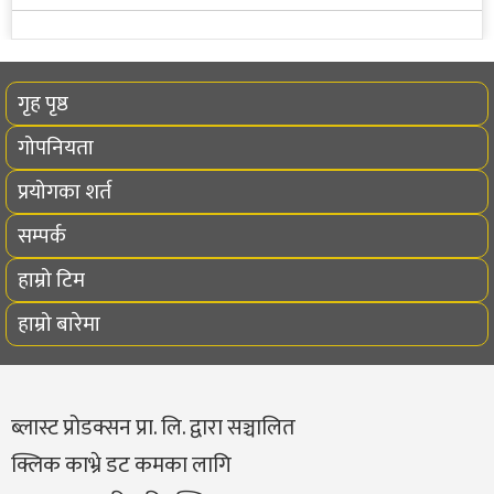
गृह पृष्ठ
गोपनियता
प्रयोगका शर्त
सम्पर्क
हाम्रो टिम
हाम्रो बारेमा
ब्लास्ट प्रोडक्सन प्रा. लि. द्वारा सञ्चालित
क्लिक काभ्रे डट कमका लागि