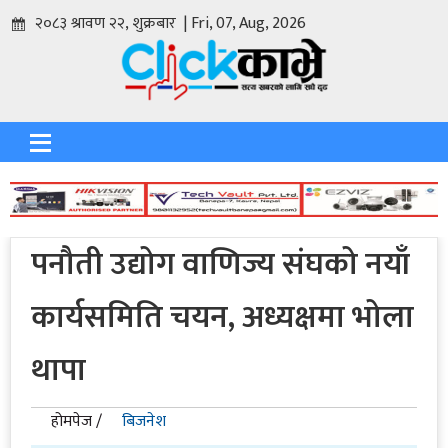
२०८३ श्रावण २२, शुक्रबार | Fri, 07, Aug, 2026
पनौती उद्योग वाणिज्य संघको नयाँ
कार्यसमिति चयन, अध्यक्षमा भोला
थापा
होमपेज /
बिजनेश