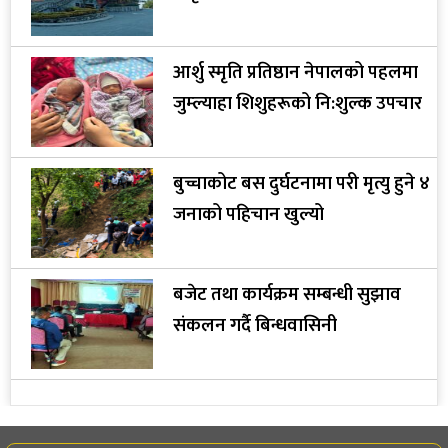
आर्शु स्मृति प्रतिष्ठान नेपालको पहलमा
जुम्ल्याहा शिशुहरूको नि:शुल्क उपचार
बुच्चाकोट बस दुर्घटनामा परी मृत्यु हुने ४
जनाको पहिचान खुल्यो
बजेट तथा कार्यक्रम सम्बन्धी सुझाव
संकलन गर्दै बिन्धवासिनी