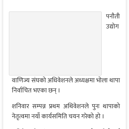
पनौती
उद्योग
वाणिज्य संघको अधिवेशनले अध्यक्षमा भोला थापा
निर्वाचित भएका छन् ।
शनिवार सम्पन्न प्रथम अथिवेशनले पुनः थापाको
नेतृत्वमा नयाँ कार्यसमिति चयन गरेको हो ।