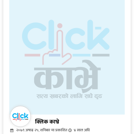
क्लिक काभ्रे
२०७९ अषाढ २५, शनिबार मा प्रकाशित
४ साल अघि