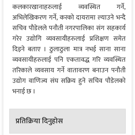
कलकारखानाहरुलाई व्यवस्थित गर्ने,
अभिलेखिकरण गर्ने, करको दायरामा ल्याउने भन्दै
सचिव पौडेलले पनौती नगरपालिका संग सहकार्य
गरेर उद्योगि व्यवसायीहरुलाई प्रशिक्षण समेत
दिइने बताए । ठुलाठुला मात्र नभई साना साना
व्यवसायीहरुलाई पनि एकतावद्ध गरि व्यवस्थित
तरिकाले व्यवसाय गर्ने वातावरण बनाउन पनौती
उद्योग वाणिज्य संघ सक्रिय हुने सचिव पौडेलको
भनाई छ ।
प्रतिक्रिया दिनुहोस