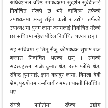
अघिवेशनले वरिष्ठ उपाध्यक्षमा सुदर्शन सुवेदीलाई
निर्वाचित गरेको छ भने वाणिज्य तर्फको
उपाध्यक्षमा अन्जु रञ्जित केसी र उद्योग तर्फको
उपाध्यक्षमा पुनम लामा जंगमलाई निर्वाचित गरेको
छ। सचिवमा महेश पौडेल निर्वाचित भएका छन् ।
सह सचिवमा इ सितु सैजु, कोषाध्यक्ष सुभाष राज
बन्जारा निर्वाचित भएका छन् । संघको
सदस्यहरुमा राजेशकुमार श्रेष्ठ, उत्तम फाँछि श्रेष्ठ,
रविन्द्र हुमागाई, ज्ञान वहादुर लामा, विमला देवी
श्रेष्ठ, पुरुषोत्तम कर्माचार्य र ममता भारती निर्वाचित
भए ।
संघले पनौतीमा रहेका उद्योग