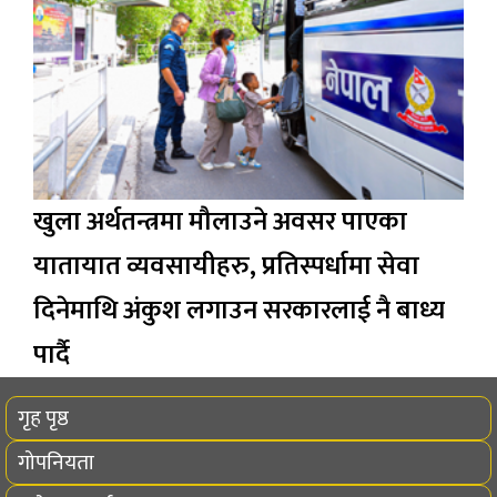
खुला अर्थतन्त्रमा मौलाउने अवसर पाएका
यातायात व्यवसायीहरु, प्रतिस्पर्धामा सेवा
दिनेमाथि अंकुश लगाउन सरकारलाई नै बाध्य
पार्दै
गृह पृष्ठ
गोपनियता