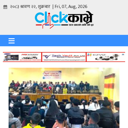
२०८३ श्रावण २२, शुक्रबार | Fri, 07, Aug, 2026