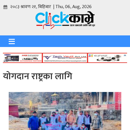
२०८३ श्रावण २१, बिहिबार | Thu, 06, Aug, 2026
योगदान राष्ट्रका लागि