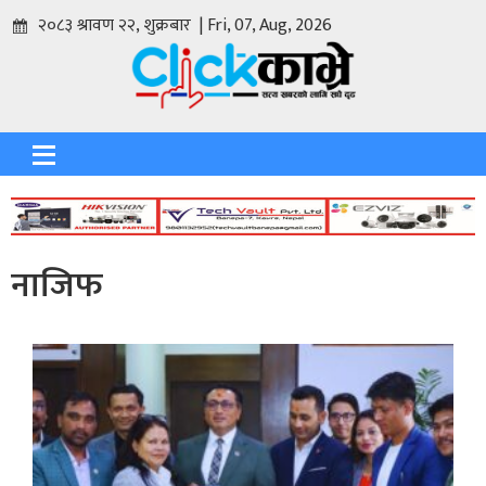
२०८३ श्रावण २२, शुक्रबार | Fri, 07, Aug, 2026
नाजिफ