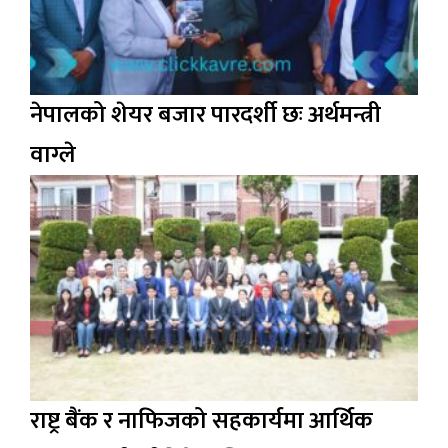
नेपालको शेयर बजार पारदर्शी छः अर्थमन्त्री
वाग्ले
राष्ट्र बैंक र नाफिजको सहकार्यमा आर्थिक