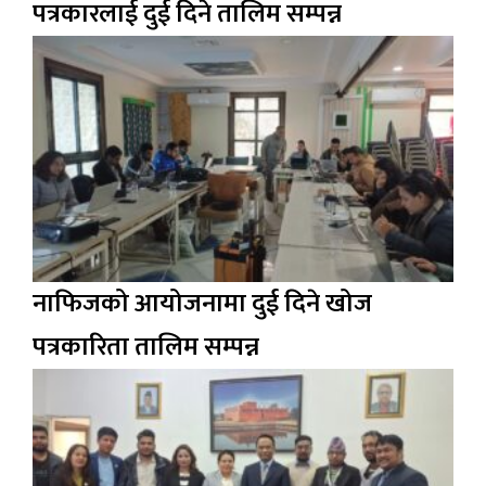
पत्रकारलाई दुई दिने तालिम सम्पन्न
नाफिजको आयोजनामा दुई दिने खोज
पत्रकारिता तालिम सम्पन्न