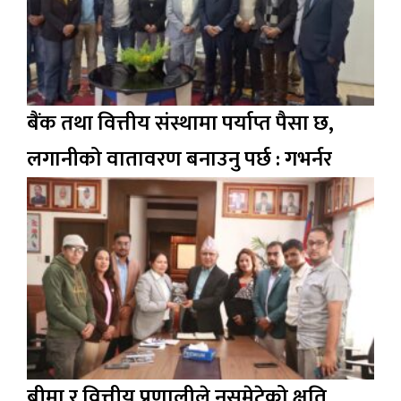
बैंक तथा वित्तीय संस्थामा पर्याप्त पैसा छ,
लगानीको वातावरण बनाउनु पर्छ : गभर्नर
बीमा र वित्तीय प्रणालीले नसमेटेको क्षति