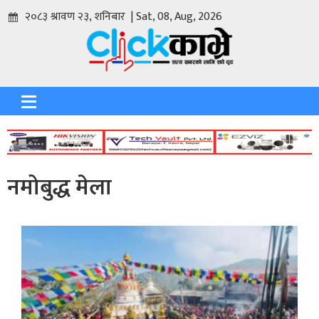
२०८३ श्रावण २३, शनिबार | Sat, 08, Aug, 2026
नमोबुद्ध मेला